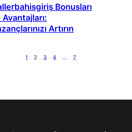
llerbahisgiriş Bonusları
 Avantajları:
zançlarınızı Artırın
1
2
3
4
…
7