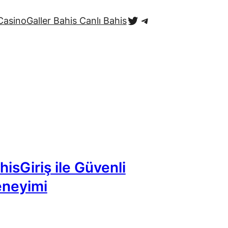
Twitter
Telegram
 Casino
Galler Bahis Canlı Bahis
hisGiriş ile Güvenli
eneyimi