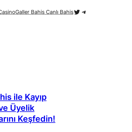
Twitter
Telegram
 Casino
Galler Bahis Canlı Bahis
his ile Kayıp
ve Üyelik
arını Keşfedin!