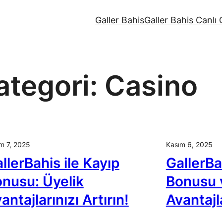
Galler Bahis
Galler Bahis Canlı
ategori:
Casino
m 7, 2025
Kasım 6, 2025
llerBahis ile Kayıp
GallerBa
nusu: Üyelik
Bonusu 
antajlarınızı Artırın!
Avantajl