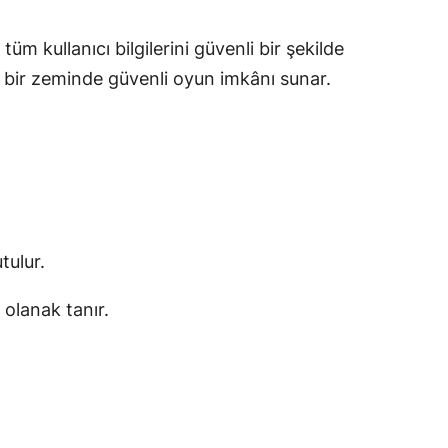
tüm kullanıcı bilgilerini güvenli bir şekilde
sal bir zeminde güvenli oyun imkânı sunar.
tulur.
 olanak tanır.