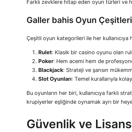
Farklı zevklere hitap eden oyun türleri ve 
Galler bahis Oyun Çeşitler
Çeşitli oyun kategorileri ile her kullanıcıy
Rulet
: Klasik bir casino oyunu olan rul
Poker
: Hem acemi hem de profesyonel
Blackjack
: Strateji ve şansın mükemm
Slot Oyunları
: Temel kurallarıyla kolay
Bu oyunların her biri, kullanıcıya farklı str
krupiyerler eşliğinde oynamak ayrı bir hey
Güvenlik ve Lisans