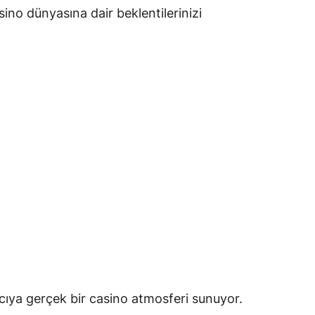
sino dünyasına dair beklentilerinizi
nıcıya gerçek bir casino atmosferi sunuyor.