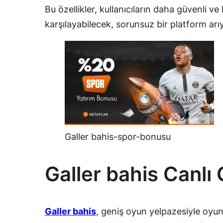
Bu özellikler, kullanıcıların daha güvenli v
karşılayabilecek, sorunsuz bir platform arıy
Galler bahis-spor-bonusu
Galler bahis Canlı
Galler bahis
, geniş oyun yelpazesiyle oyunc