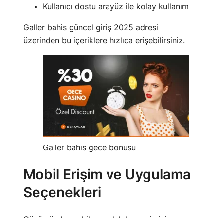
Kullanıcı dostu arayüz ile kolay kullanım
Galler bahis güncel giriş 2025 adresi
üzerinden bu içeriklere hızlıca erişebilirsiniz.
Galler bahis gece bonusu
Mobil Erişim ve Uygulama
Seçenekleri