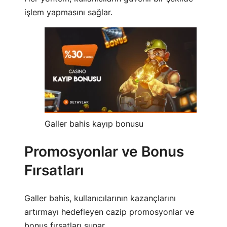
işlem yapmasını sağlar.
Galler bahis kayıp bonusu
Promosyonlar ve Bonus
Fırsatları
Galler bahis, kullanıcılarının kazançlarını
artırmayı hedefleyen cazip promosyonlar ve
bonus fırsatları sunar.