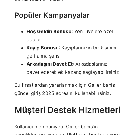
Popüler Kampanyalar
Hoş Geldin Bonusu
: Yeni üyelere özel
ödüller
Kayıp Bonusu
: Kayıplarınızın bir kısmını
geri alma şansı
Arkadaşını Davet Et
: Arkadaşlarınızı
davet ederek ek kazanç sağlayabilirsiniz
Bu fırsatlardan yararlanmak için Galler bahis
güncel giriş 2025 adresini kullanabilirsiniz.
Müşteri Destek Hizmetleri
Kullanıcı memnuniyeti, Galler bahis’in
öncelikleri arasındadır. Platform, her türlü soru