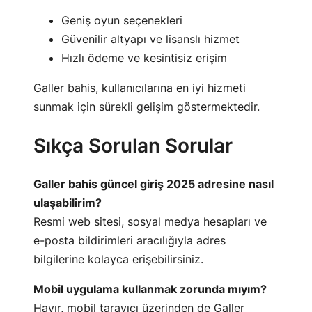
Geniş oyun seçenekleri
Güvenilir altyapı ve lisanslı hizmet
Hızlı ödeme ve kesintisiz erişim
Galler bahis, kullanıcılarına en iyi hizmeti
sunmak için sürekli gelişim göstermektedir.
Sıkça Sorulan Sorular
Galler bahis güncel giriş 2025 adresine nasıl
ulaşabilirim?
Resmi web sitesi, sosyal medya hesapları ve
e-posta bildirimleri aracılığıyla adres
bilgilerine kolayca erişebilirsiniz.
Mobil uygulama kullanmak zorunda mıyım?
Hayır, mobil tarayıcı üzerinden de Galler