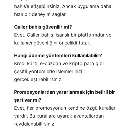
bahis’e erişebilirsiniz. Ancak uygulama daha
hızlı bir deneyim sağlar.
Galler bahis güvenilir mi?
Evet, Galler bahis lisanslı bir platformdur ve
kullanıcı güvenliğini öncelikli tutar.
Hangi ödeme yöntemleri kullanılabilir?
Kredi kartı, e-cüzdan ve kripto para gibi
çeşitli yöntemlerle işlemlerinizi
gerçekleştirebilirsiniz.
Promosyonlardan yararlanmak için belirli bir
şart var mı?
Evet, her promosyonun kendine özgü kuralları
vardır. Bu kurallara uyarak avantajlardan
faydalanabilirsiniz.