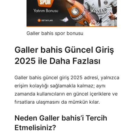
Galler bahis spor bonusu
Galler bahis Güncel Giriş
2025 ile Daha Fazlası
Galler bahis güncel giriş 2025 adresi, yalnızca
erişim kolaylığı sağlamakla kalmaz; aynı
zamanda kullanıcıların en güncel içeriklere ve
fırsatlara ulaşmasını da mümkün kılar.
Neden Galler bahis’i Tercih
Etmelisiniz?